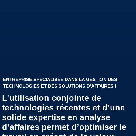
ENTREPRISE SPÉCIALISÉE DANS LA GESTION DES
TECHNOLOGIES ET DES SOLUTIONS D’AFFAIRES !
L’utilisation conjointe de
technologies récentes et d’une
solide expertise en analyse
d’affaires permet d’optimiser le