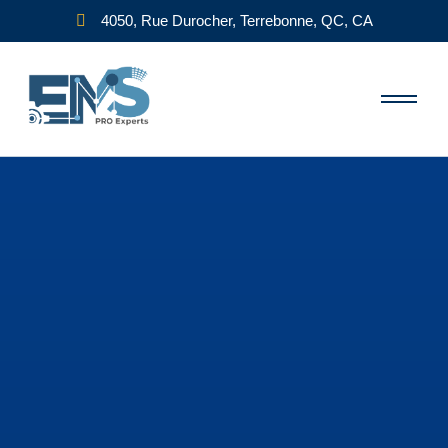
4050, Rue Durocher, Terrebonne, QC, CA