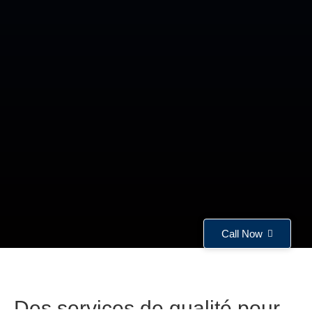
Call Now
Des services de qualité pour