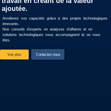
travail en créant de la valeur
ajoutée.
Améliorez vos capacités grâce à des projets technologiques
innovants.
Nos conseils d'experts en analyses d'affaires et en
solutions technologiques vous accompagnent là où vous
êtes.
Voir plus
Contactez-nous