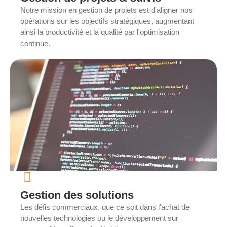
Notre mission en gestion de projets est d'aligner nos
opérations sur les objectifs stratégiques, augmentant
ainsi la productivité et la qualité par l'optimisation
continue.
Gestion des solutions
Les défis commerciaux, que ce soit dans l'achat de
nouvelles technologies ou le développement sur