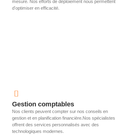
mesure. Nos efforts de déploiement nous permettent
d'optimiser en efficacité.
Gestion comptables
Nos clients peuvent compter sur nos conseils en
gestion et en planification financière.Nos spécialistes
offrent des services personnalisés avec des
technologiques modernes.