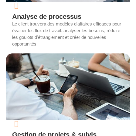
Analyse de processus
Le client trouvera des modèles d'affaires efficaces pour
évaluer les flux de travail. analyser les besoins, réduire
les goulots d'étranglement et créer de nouvelles
opportunités.
Gestion de projets & suivis