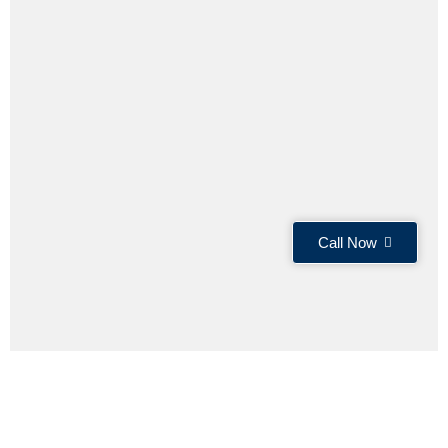
Call Now