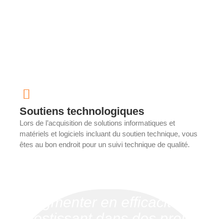
Soutiens technologiques
Lors de l’acquisition de solutions informatiques et
matériels et logiciels incluant du soutien technique, vous
êtes au bon endroit pour un suivi technique de qualité.
"Augmenter en efficacité en
investissant dans des projets