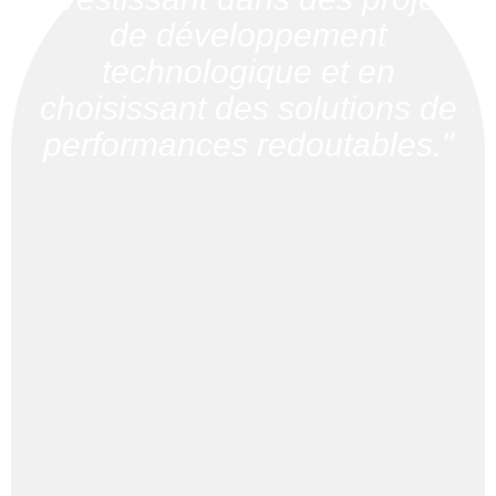
de développement
technologique et en
choisissant des solutions de
performances redoutables."