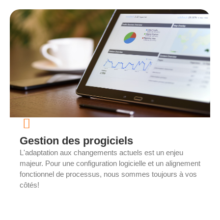
Gestion des progiciels
L'adaptation aux changements actuels est un enjeu
majeur. Pour une configuration logicielle et un alignement
fonctionnel de processus, nous sommes toujours à vos
côtés!