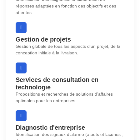
réponses adaptées en fonction des objectifs et des
attentes.
Gestion de projets
Gestion globale de tous les aspects d’un projet, de la
conception initiale à la livraison.
Services de consultation en
technologie
Propositions et recherches de solutions d’affaires
optimales pour les entreprises.
Diagnostic d'entreprise
Identification des signaux d’alarme (atouts et lacunes ;