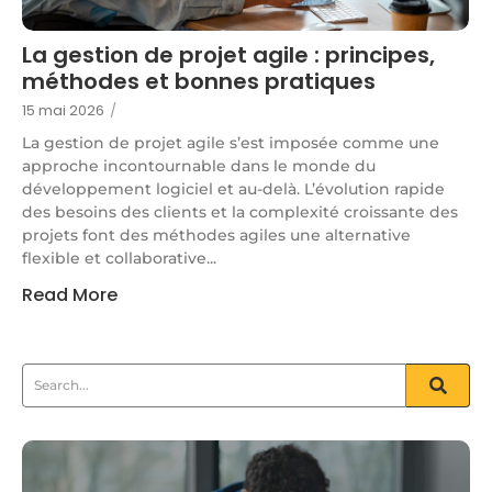
La gestion de projet agile : principes,
méthodes et bonnes pratiques
15 mai 2026
/
La gestion de projet agile s’est imposée comme une
approche incontournable dans le monde du
développement logiciel et au-delà. L’évolution rapide
des besoins des clients et la complexité croissante des
projets font des méthodes agiles une alternative
flexible et collaborative...
Read More