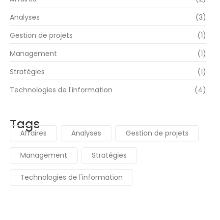
Analyses
(3)
Gestion de projets
(1)
Management
(1)
Stratégies
(1)
Technologies de l'information
(4)
Tags
Affaires
Analyses
Gestion de projets
Management
Stratégies
Technologies de l'information