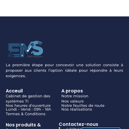
La première étape pour concevoir une solution consiste à
proposer aux clients l’option idéale pour répondre à leurs
exigences.
Acceuil
A propos
Cabinet de gestion des
Notre mission
systèmes TI
Nos valeurs
Nos heures d'ouverture
Notre feuilles de route
Lundi - Vend : 09h - 16h
Nos réalisations
Termes & Conditions
Contactez-nous
Nos produits &
+1 (538) 542-8906