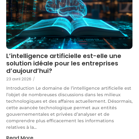
L’intelligence artificielle est-elle une
solution idéale pour les entreprises
d’aujourd’hui?
23 avril 2026
/
Introduction Le domaine de l’intelligence artificielle est
l’objet de nombreuses discussions dans les milieux
technologiques et des affaires actuellement. Désormais,
cette avancée technologique permet aux entités
gouvernementales et privées d’analyser et de
comprendre plus efficacement les informations
relatives à la...
Read More