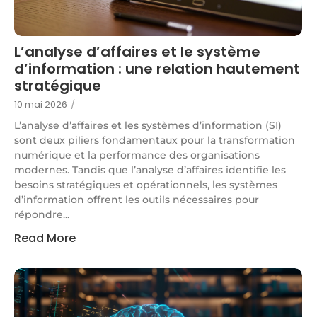
L’analyse d’affaires et le système
d’information : une relation hautement
stratégique
10 mai 2026
/
L’analyse d’affaires et les systèmes d’information (SI)
sont deux piliers fondamentaux pour la transformation
numérique et la performance des organisations
modernes. Tandis que l’analyse d’affaires identifie les
besoins stratégiques et opérationnels, les systèmes
d’information offrent les outils nécessaires pour
répondre...
Read More