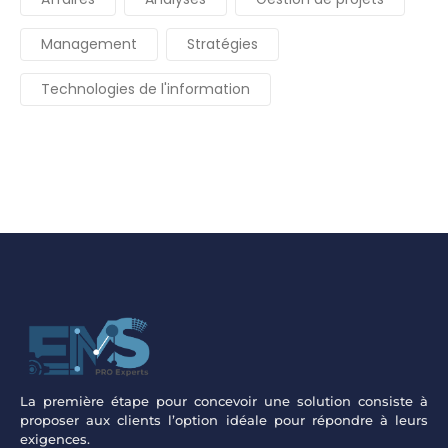
Management
Stratégies
Technologies de l'information
La première étape pour concevoir une solution consiste à
proposer aux clients l’option idéale pour répondre à leurs
exigences.