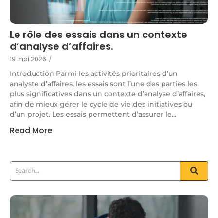
Le rôle des essais dans un contexte
d’analyse d’affaires.
19 mai 2026
/
Introduction Parmi les activités prioritaires d’un
analyste d’affaires, les essais sont l’une des parties les
plus significatives dans un contexte d’analyse d’affaires,
afin de mieux gérer le cycle de vie des initiatives ou
d’un projet. Les essais permettent d’assurer le...
Read More