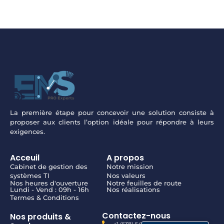
La première étape pour concevoir une solution consiste à
proposer aux clients l’option idéale pour répondre à leurs
exigences.
Acceuil
A propos
Cabinet de gestion des
Notre mission
systèmes TI
Nos valeurs
Nos heures d'ouverture
Notre feuilles de route
Lundi - Vend : 09h - 16h
Nos réalisations
Termes & Conditions
Contactez-nous
Nos produits &
+1 (538) 542-8906