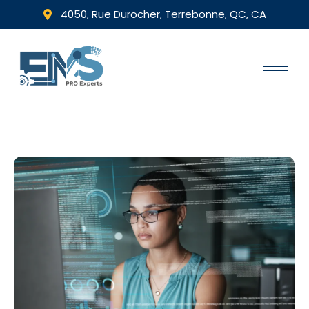
4050, Rue Durocher, Terrebonne, QC, CA