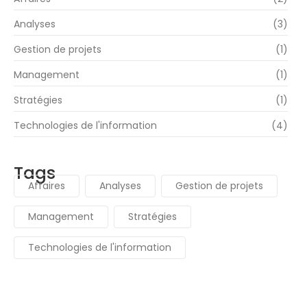
Analyses
(3)
Gestion de projets
(1)
Management
(1)
Stratégies
(1)
Technologies de l'information
(4)
Tags
Affaires
Analyses
Gestion de projets
Management
Stratégies
Technologies de l'information