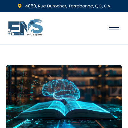
4050, Rue Durocher, Terrebonne, QC, CA