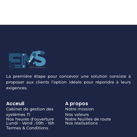
La première étape pour concevoir une solution consiste à
proposer aux clients l’option idéale pour répondre à leurs
exigences.
Acceuil
A propos
Cabinet de gestion des
Notre mission
systèmes TI
Nos valeurs
Nos heures d'ouverture
Notre feuilles de route
Lundi - Vend : 09h - 16h
Nos réalisations
Termes & Conditions