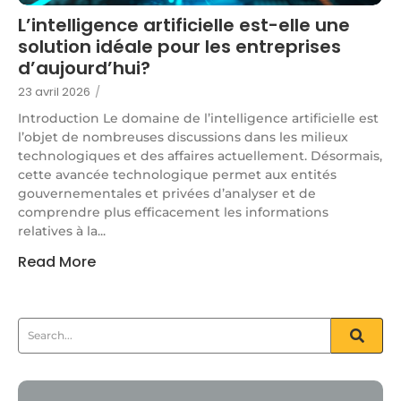
L’intelligence artificielle est-elle une
solution idéale pour les entreprises
d’aujourd’hui?
23 avril 2026
/
Introduction Le domaine de l’intelligence artificielle est
l’objet de nombreuses discussions dans les milieux
technologiques et des affaires actuellement. Désormais,
cette avancée technologique permet aux entités
gouvernementales et privées d’analyser et de
comprendre plus efficacement les informations
relatives à la...
Read More